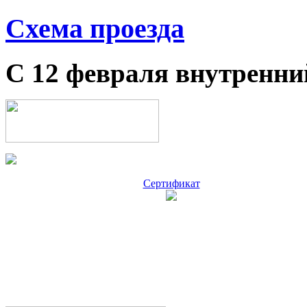
Схема проезда
С 12 февраля внутренни
Сертификат