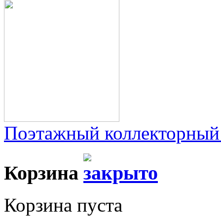
Поэтажный коллекторный
Корзина
Корзина пуста