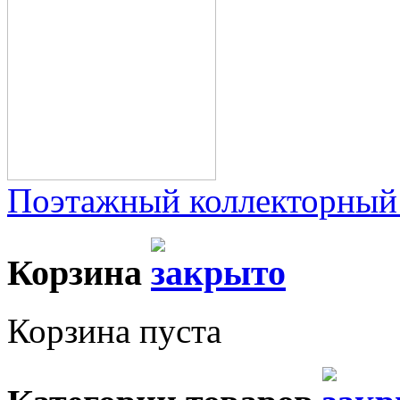
Поэтажный коллекторный
Корзина
Корзина пуста