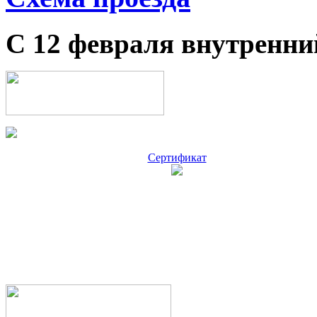
С 12 февраля внутренни
Сертификат