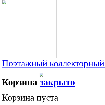
Поэтажный коллекторный
Корзина
Корзина пуста