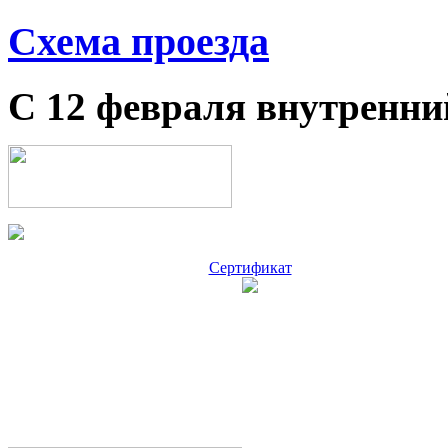
Схема проезда
С 12 февраля внутренни
Сертификат