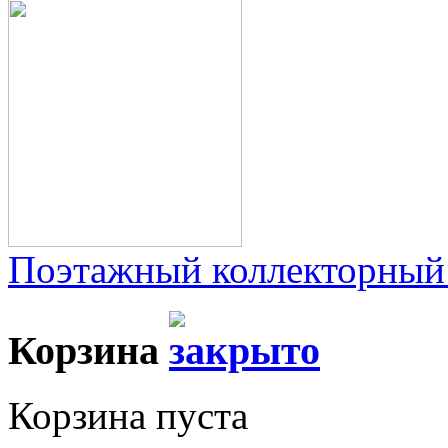
Поэтажный коллекторный
Корзина
Корзина пуста