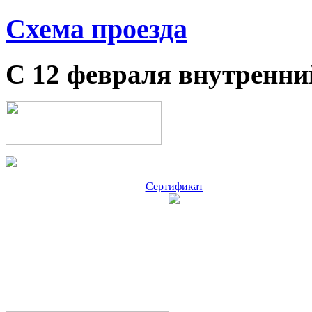
Схема проезда
С 12 февраля внутренни
Сертификат