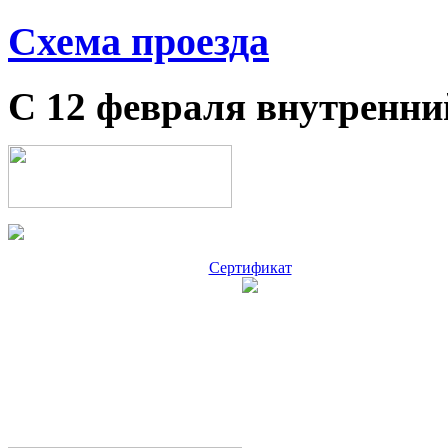
Схема проезда
С 12 февраля внутренни
Сертификат