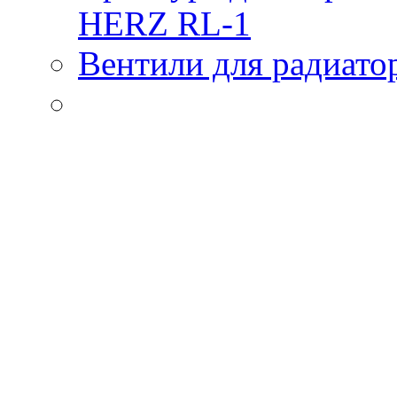
HERZ RL-1
Вентили для радиато