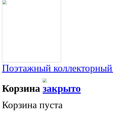
Поэтажный коллекторный
Корзина
Корзина пуста