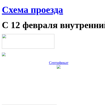
Схема проезда
С 12 февраля внутренни
Сертификат