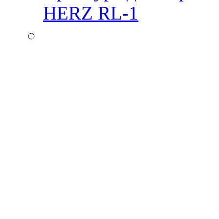
HERZ RL-1