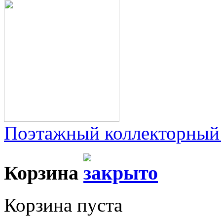
Поэтажный коллекторный
Корзина
Корзина пуста