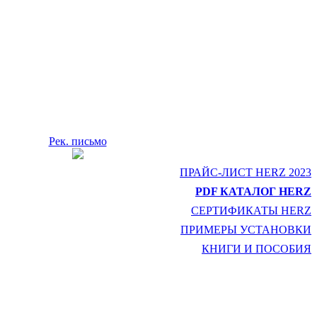
Рек. письмо
ПРАЙС-ЛИСТ HERZ 2023
PDF КАТАЛОГ HERZ
СЕРТИФИКАТЫ HERZ
ПРИМЕРЫ УСТАНОВКИ
КНИГИ И ПОСОБИЯ