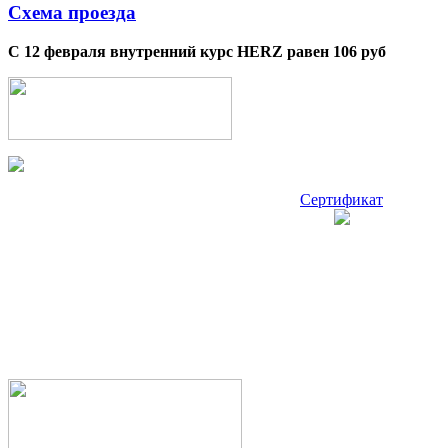
Схема проезда
С 12 февраля внутренний курс HERZ равен 106 руб
Сертификат