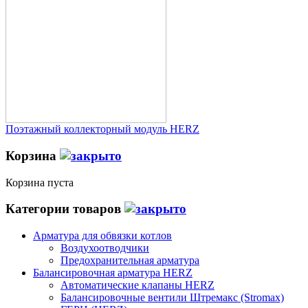
Поэтажный коллекторный модуль HERZ
Корзина
Корзина пуста
Категории товаров
Арматура для обвязки котлов
Воздухоотводчики
Предохранительная арматура
Балансировочная арматура HERZ
Автоматические клапаны HERZ
Балансировочные вентили Штремакс (Stromax)