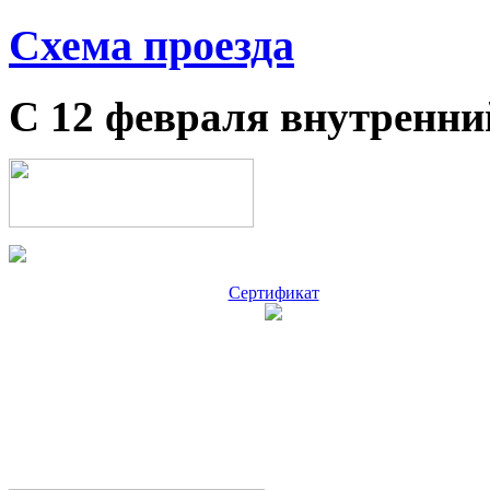
Схема проезда
С 12 февраля внутренни
Сертификат