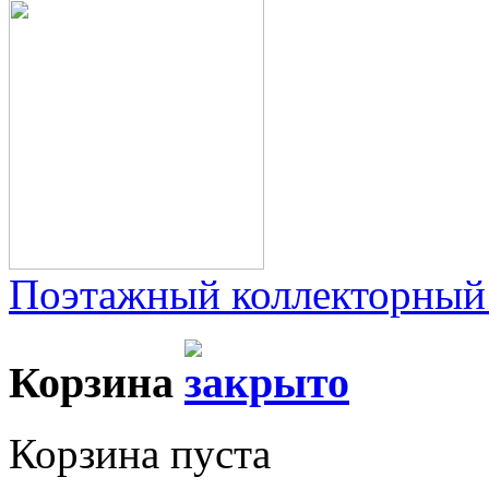
Поэтажный коллекторный
Корзина
Корзина пуста