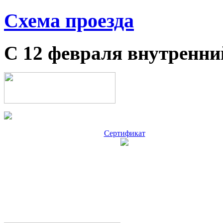
Схема проезда
С 12 февраля внутренни
Сертификат