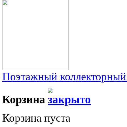
Поэтажный коллекторный
Корзина
Корзина пуста