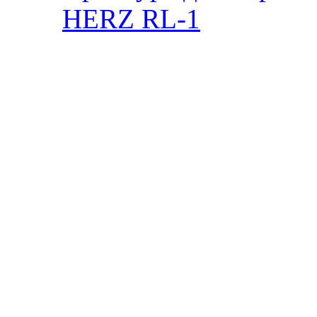
HERZ RL-1