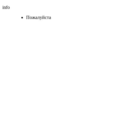
info
Пожалуйста