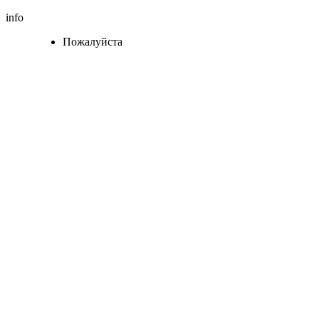
info
Пожалуйста