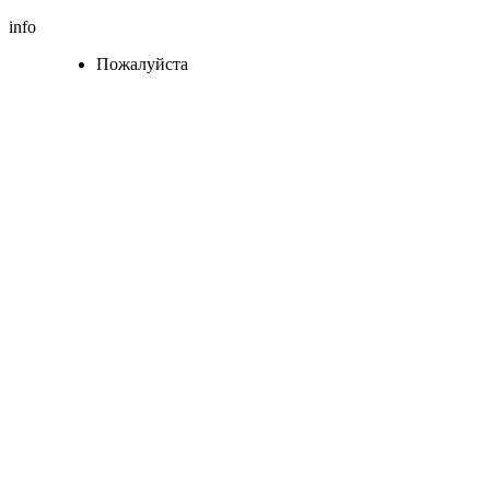
info
Пожалуйста