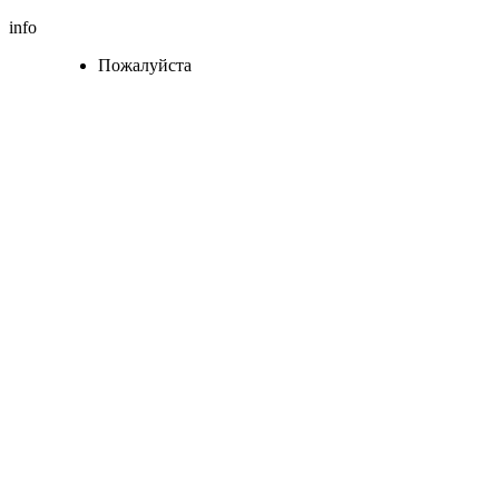
info
Пожалуйста