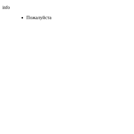
info
Пожалуйста